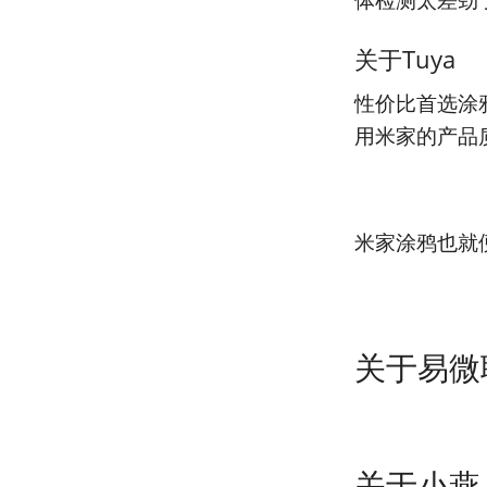
关于Tuya
性价比首选涂
用米家的产品
米家涂鸦也就
关于易微
关于小燕