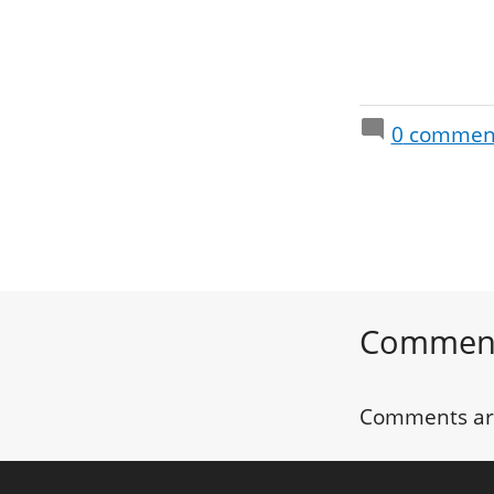
0
commen
Commen
Comments ar