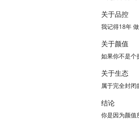
关于品控
我记得18年 
关于颜值
如果你不是个
关于生态
属于完全封闭
结论
你是因为颜值