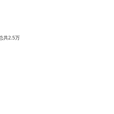
共2.5万