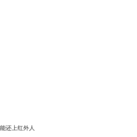
能还上红外人