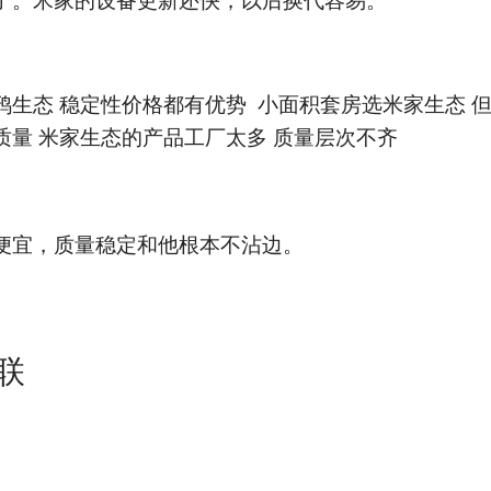
鸦生态 稳定性价格都有优势 小面积套房选米家生态 
质量 米家生态的产品工厂太多 质量层次不齐
便宜，质量稳定和他根本不沾边。
联