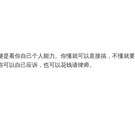
键是看你自己个人能力。你懂就可以直接搞，不懂就要
你可以自己应诉，也可以花钱请律师。