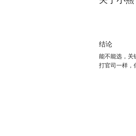
结论
能不能选，关
打官司一样，