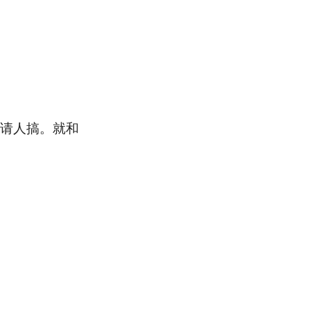
请人搞。就和