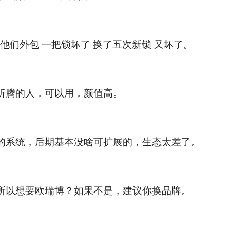
做他们外包 一把锁坏了 换了五次新锁 又坏了。
折腾的人，可以用，颜值高。
的系统，后期基本没啥可扩展的，生态太差了。
所以想要欧瑞博？如果不是，建议你换品牌。